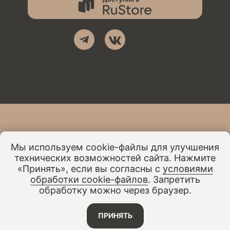
Мы используем cookie-файлы для улучшения
ХОЧЕШЬ ОТКРЫТЬ СТУДИЮ В
технических возможностей сайта. Нажмите
СВОЕМ ГОРОДЕ?
«Принять», если вы согласны с
условиями
обработки cookie-файлов
. Запретить
обработку можно через браузер.
Узнать подробнее
ПРИНЯТЬ